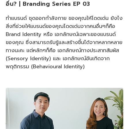
อื่น? | Branding Series EP 03
ทำแบรนด์ ชุดออกกำลังกาย ของคุณให้โดดเด่น ยังไง
สิ่งที่ช่วยให้แบรนด์ของคุณโดดเด่นจากคนอื่นๆก็คือ
Brand Identity หรือ เอกลักษณ์เฉพาะของแบรนด์
ของคุณ ซึ่งสามารถรับรู้และสร้างขึ้นได้จากหลากหลาย
ทางนะคะ แต่หลักๆก็คือ เอกลักษณ์ทางประสาทสัมผัส
(Sensory Identity) และ เอกลักษณ์อันเกิดจาก
พฤติกรรม (Behavioural Identity)