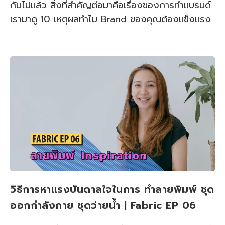
กันไปแล้ว สิ่งที่สำคัญต่อมาคือเรื่องของการทำแบรนด์
เรามาดู 10 เหตุผลทำไม Brand ของคุณต้องแข็งแรง
วิธีการหาแรงบันดาลใจในการ ทำลายพิมพ์ ชุด
ออกกำลังกาย ชุดว่ายน้ำ | Fabric EP 06