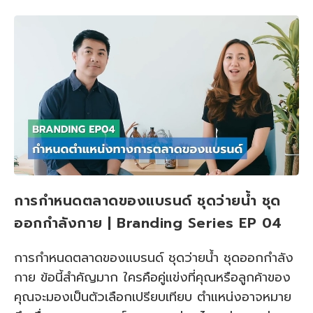
การกำหนดตลาดของแบรนด์ ชุดว่ายน้ำ ชุด
ออกกำลังกาย | Branding Series EP 04
การกำหนดตลาดของแบรนด์ ชุดว่ายน้ำ ชุดออกกำลัง
กาย ข้อนี้สำคัญมาก ใครคือคู่แข่งที่คุณหรือลูกค้าของ
คุณจะมองเป็นตัวเลือกเปรียบเทียบ ตำแหน่งอาจหมาย