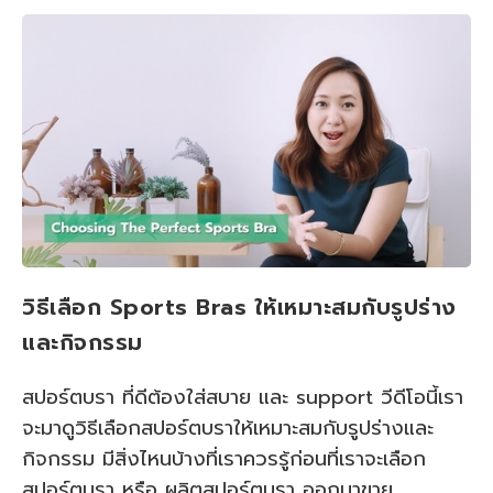
วิธีเลือก Sports Bras ให้เหมาะสมกับรูปร่าง
และกิจกรรม
สปอร์ตบรา ที่ดีต้องใส่สบาย และ support วีดีโอนี้เรา
จะมาดูวิธีเลือกสปอร์ตบราให้เหมาะสมกับรูปร่างและ
กิจกรรม มีสิ่งไหนบ้างที่เราควรรู้ก่อนที่เราจะเลือก
สปอร์ตบรา หรือ ผลิตสปอร์ตบรา ออกมาขาย