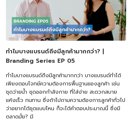
ทำไมบางแบรนด์ถึงมีลูกค้ามากกว่า? |
Branding Series EP 05
ทำไมบางแบรนด์ถึงมีลูกค้ามากกว่า บางแบรนด์ทำได้
เพียงตอบโจทย์ความต้องการพื้นฐานของลูกค้า เช่น
ชุดว่ายน้ำ ชุดออกกําลังกาย ที่ใส่ง่าย สะดวกสบาย
แห้งเร็ว ทนทาน ซึ่งถ้าไปถามความต้องการลูกค้าทั่วไป
ว่าอยากได้ชุดแบบไหน ก็จะได้คำตอบประมาณนี้ ซึ่งมี
ตลาดมั้ย? มี