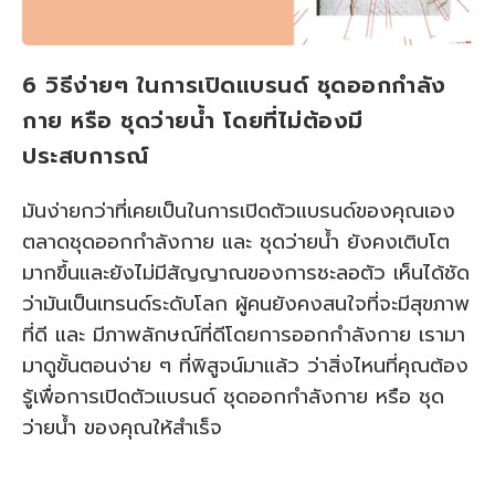
6 วิธีง่ายๆ ในการเปิดแบรนด์ ชุดออกกำลัง
กาย หรือ ชุดว่ายน้ำ โดยที่ไม่ต้องมี
ประสบการณ์
มันง่ายกว่าที่เคยเป็นในการเปิดตัวแบรนด์ของคุณเอง
ตลาดชุดออกกำลังกาย และ ชุดว่ายน้ำ ยังคงเติบโต
มากขึ้นและยังไม่มีสัญญาณของการชะลอตัว เห็นได้ชัด
ว่ามันเป็นเทรนด์ระดับโลก ผู้คนยังคงสนใจที่จะมีสุขภาพ
ที่ดี และ มีภาพลักษณ์ที่ดีโดยการออกกำลังกาย เรามา
มาดูขั้นตอนง่าย ๆ ที่พิสูจน์มาแล้ว ว่าสิ่งไหนที่คุณต้อง
รู้เพื่อการเปิดตัวแบรนด์ ชุดออกกำลังกาย หรือ ชุด
ว่ายน้ำ ของคุณให้สำเร็จ