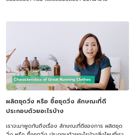
ผลิตชุดวิ่ง หรือ ซื้อชุดวิ่ง ลักษณะที่ดี
ประกอบด้วยอะไรบ้าง
เราจะมาพูดกันถึงเรื่อง ลักษณะที่ดีของการ ผลิตชุด
วิ่ง หรือ ซื้อชุดวิ่ง ประกอบด้วยอะไรบ้างสิ่งไหนที่เรา