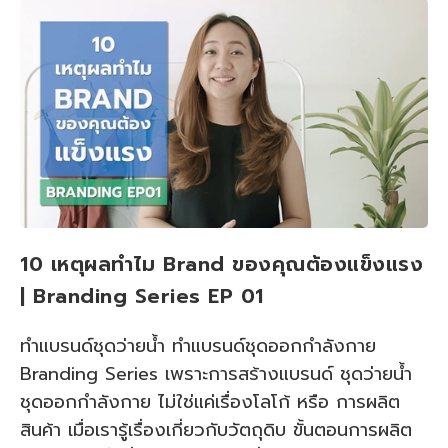
10 เหตุผลทำไม Brand ของคุณต้องแข็งแรง
| Branding Series EP 01
ทำแบรนด์ชุดว่ายน้ำ ทำแบรนด์ชุดออกกำลังกาย
Branding Series เพราะการสร้างแบรนด์ ชุดว่ายน้ำ
ชุดออกกำลังกาย ไม่ใช่แค่เรื่องโลโก้ หรือ การผลิต
สินค้า เมื่อเรารู้เรื่องเกี่ยวกับวัตถุดิบ ขั้นตอนการผลิต