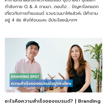
กำลังกาย Q & A ถามมา...ตอบไป.... ปัญหาโลกแตก
เกี่ยวกับการทำแบรนด์ รวบรวมมาให้แล้วค่ะ มีคำถาม
อยู่ 4 ข้อ ฟังให้จบนะคะ มีประโยชน์มากๆ
อะไรคือความสำเร็จของแบรนด์? | Branding