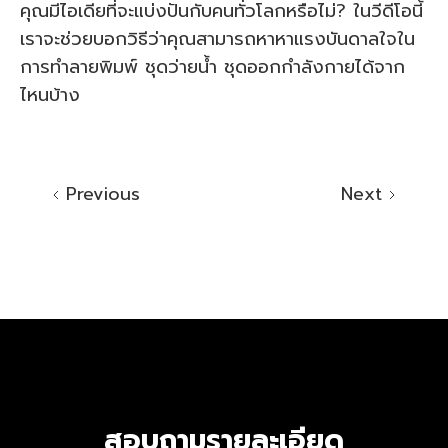
คุณมีไอเดียที่จะแบ่งปันกับคนทั่วโลกหรือไม่? ในวีดีโอนี้
เราจะช่วยบอกวิธีว่าคุณสามารถหาหาแรงบันดาลใจใน
การทำลายพิมพ์ ชุดว่ายน้ำ ชุดออกกำลังกายได้จาก
ไหนบ้าง
Previous
Next
สอบถามรายละเอียด