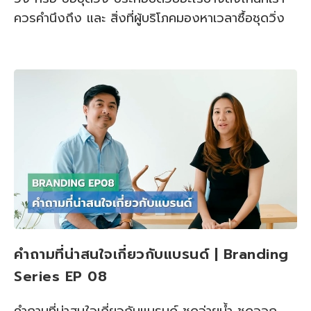
ควรคำนึงถึง และ สิ่งที่ผู้บริโภคมองหาเวลาซื้อชุดวิ่ง
คำถามที่น่าสนใจเกี่ยวกับแบรนด์ | Branding
Series EP 08
คำถามที่น่าสนใจเกี่ยวกับแบรนด์ ชุดว่ายน้ำ ชุดออก