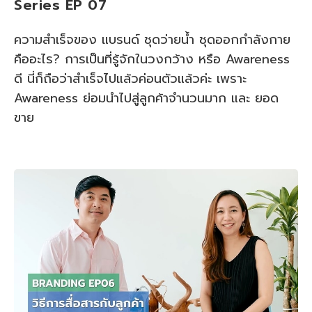
Series EP 07
ความสำเร็จของ แบรนด์ ชุดว่ายน้ำ ชุดออกกำลังกาย
คืออะไร? การเป็นที่รู้จักในวงกว้าง หรือ Awareness
ดี นี่ก็ถือว่าสำเร็จไปแล้วค่อนตัวแล้วค่ะ เพราะ
Awareness ย่อมนำไปสู่ลูกค้าจำนวนมาก และ ยอด
ขาย