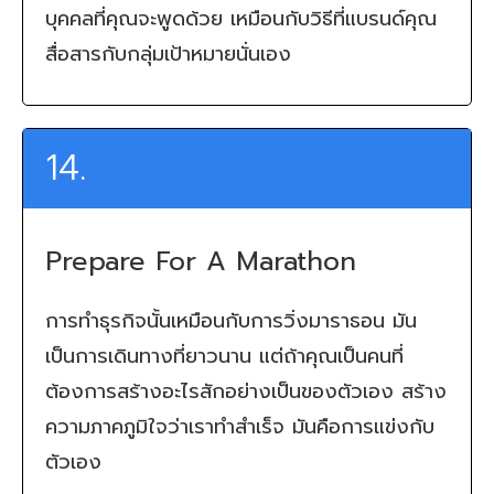
บุคคลที่คุณจะพูดด้วย เหมือนกับวิธีที่แบรนด์คุณ
สื่อสารกับกลุ่มเป้าหมายนั่นเอง
14.
Prepare For A Marathon
การทำธุรกิจนั้นเหมือนกับการวิ่งมาราธอน มัน
เป็นการเดินทางที่ยาวนาน แต่ถ้าคุณเป็นคนที่
ต้องการสร้างอะไรสักอย่างเป็นของตัวเอง สร้าง
ความภาคภูมิใจว่าเราทำสำเร็จ มันคือการแข่งกับ
ตัวเอง