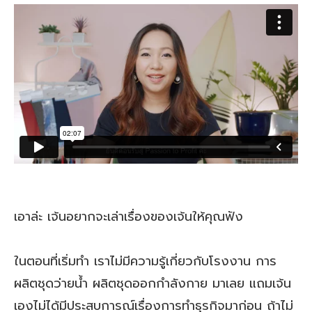
เอาล่ะ เจ้นอยากจะเล่าเรื่องของเจ้นให้คุณฟัง
ในตอนที่เริ่มทำ เราไม่มีความรู้เกี่ยวกับโรงงาน การ
ผลิตชุดว่ายน้ำ ผลิตชุดออกกำลังกาย มาเลย แถมเจ้น
เองไม่ได้มีประสบการณ์เรื่องการทำธุรกิจมาก่อน ถ้าไม่