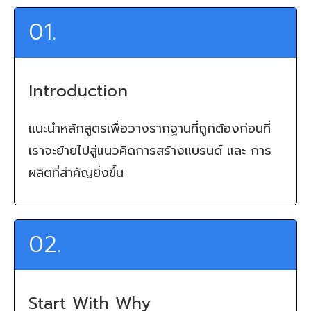
01.
Introduction
แนะนำหลักสูตรเพื่อวางรากฐานที่ถูกต้องก่อนที่
เราจะย้ายไปสู่แนวคิดการสร้างแบรนด์ และ การ
ผลิตที่สำคัญยิ่งขึ้น
02.
Start With Why