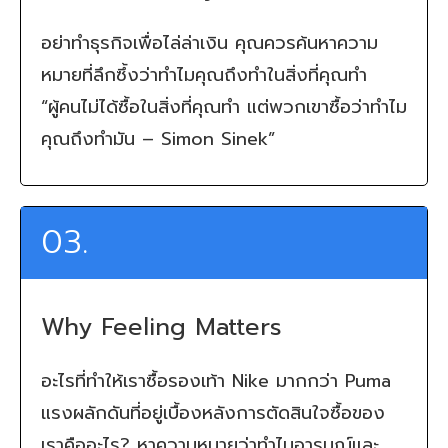
อย่าทำธุรกิจเพื่อไล่ล่าเงิน คุณควรค้นหาความ
หมายที่ลึกซึ้งว่าทำไมคุณถึงทำในสิ่งที่คุณทำ
“ผู้คนไม่ได้ซื้อในสิ่งที่คุณทำ แต่พวกเขาซื้อว่าทำไม
คุณถึงทำมัน – Simon Sinek”
03.
Why Feeling Matters
อะไรที่ทำให้เราซื้อรองเท้า Nike มากกว่า Puma
แรงผลักดันที่อยู่เบื้องหลังการตัดสินใจซื้อของ
เราคืออะไร? หาความหมายว่าทำไมอารมณ์และ