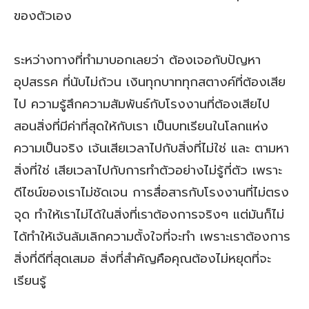
ของตัวเอง
ระหว่างทางที่ทำมาบอกเลยว่า ต้องเจอกับปัญหา
อุปสรรค ที่นับไม่ถ้วน เงินทุกบาททุกสตางค์ที่ต้องเสีย
ไป ความรู้สึกความสัมพันธ์กับโรงงานที่ต้องเสียไป
สอนสิ่งที่มีค่าที่สุดให้กับเรา เป็นบทเรียนในโลกแห่ง
ความเป็นจริง เจ้นเสียเวลาไปกับสิ่งที่ไม่ใช่ และ ตามหา
สิ่งที่ใช่ เสียเวลาไปกับการทำตัวอย่างไม่รู้กี่ตัว เพราะ
ดีไซน์ของเราไม่ชัดเจน การสื่อสารกับโรงงานที่ไม่ตรง
จุด ทำให้เราไม่ได้ในสิ่งที่เราต้องการจริงๆ แต่มันก็ไม่
ได้ทำให้เจ้นล้มเลิกความตั้งใจที่จะทำ เพราะเราต้องการ
สิ่งที่ดีที่สุดเสมอ สิ่งที่สำคัญคือคุณต้องไม่หยุดที่จะ
เรียนรู้