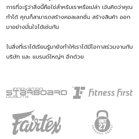
การที่จะรู้ว่าสิ่งนี้คือใช่สำหรับเราหรือเปล่า เจ้นคิดว่าคุณ
ทำได้ คุณก็สามารถสร้างคอลเลกชั่น สร้างสินค้า ออก
มาอย่างมั่นใจได้เช่นกัน
ในสิ่งที่เราได้เรียนรู้มายังทำให้เราได้มีโอกาสร่วมงานกับ
บริษัท และ แบรนด์ใหญ่ๆ อีกด้วย