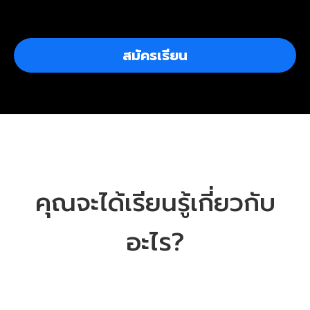
สมัครเรียน
คุณจะได้เรียนรู้เกี่ยวกับ
อะไร?