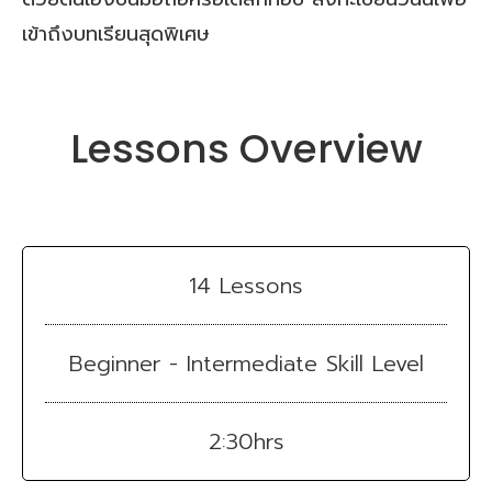
เข้าถึงบทเรียนสุดพิเศษ
Lessons Overview
14 Lessons
Beginner - Intermediate Skill Level
2:30hrs