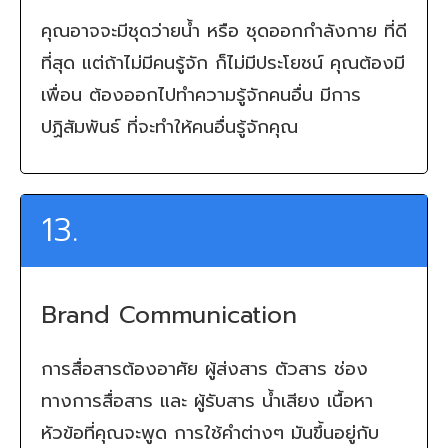
คุณอาจจะมีชุดว่ายน้ำ หรือ ชุดออกกำลังกาย ที่ดี
ที่สุด แต่ถ้าไม่มีคนรู้จัก ก็ไม่มีประโยชน์ คุณต้องมี
เพื่อน ต้องออกไปทำความรู้จักคนอื่น มีการ
ปฏิสัมพันธ์ ที่จะทำให้คนอื่นรู้จักคุณ
13.
Brand Communication
การสื่อสารต้องอาศัย ผู้ส่งสาร ตัวสาร ช่อง
ทางการสื่อสาร และ ผู้รับสาร น้ำเสียง เนื้อหา
หัวข้อที่คุณจะพูด การใช้คำต่างๆ มันขึ้นอยู่กับ