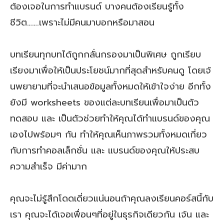
ต้องเจอในการทำแบรนด์ บางคนต้องเรียนรู้ทั้ง
ชีวิต…….เพราะไม่มีคนมาบอกหรือมาสอน
บทเรียนทุกบทได้ถูกกลั่นกรองมาเป็นพิเศษ ถูกเรียบ
เรียงมาเพื่อให้เป็นประโยชน์มากที่สุดสำหรับคนดู โดยเจ้
นพยายามที่จะนำเสนอข้อมูลทั้งหมดให้เข้าใจง่าย อีกทั้ง
ยังมี worksheets ของแต่ละบทเรียนเพื่อมาเป็นตัว
ทดสอบ และ เป็นตัวช่วยทำให้คุณได้ทำแบรนด์ของคุณ
เองไปพร้อมๆ กัน ทำให้คุณเห็นภาพรวมทั้งหมดเกี่ยว
กับการทำคอลเล็กชั่น และ แบรนด์ของคุณให้ประสบ
ความสำเร็จ มีค่ามาก
คุณจะไม่รู้สึกโดดเดี่ยวแน่นอนถ้าคุณลงเรียนคอร์สนี้กับ
เรา คุณจะได้เจอเพื่อนๆที่อยู่ในธุรกิจเดียวกัน เจ้น และ