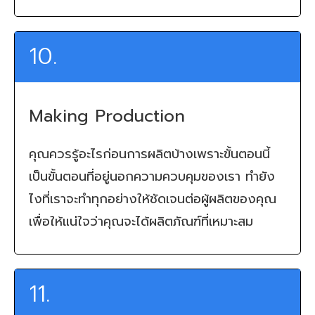
10.
Making Production
คุณควรรู้อะไรก่อนการผลิตบ้างเพราะขั้นตอนนี้
เป็นขั้นตอนที่อยู่นอกความควบคุมของเรา ทำยัง
ไงที่เราจะทำทุกอย่างให้ชัดเจนต่อผู้ผลิตของคุณ
เพื่อให้แน่ใจว่าคุณจะได้ผลิตภัณฑ์ที่เหมาะสม
11.