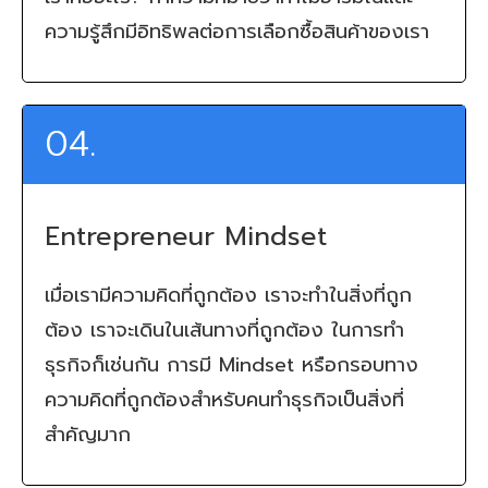
ความรู้สึกมีอิทธิพลต่อการเลือกซื้อสินค้าของเรา
04.
Entrepreneur Mindset
เมื่อเรามีความคิดที่ถูกต้อง เราจะทำในสิ่งที่ถูก
ต้อง เราจะเดินในเส้นทางที่ถูกต้อง ในการทำ
ธุรกิจก็เช่นกัน การมี Mindset หรือกรอบทาง
ความคิดที่ถูกต้องสำหรับคนทำธุรกิจเป็นสิ่งที่
สำคัญมาก