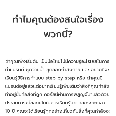
ทำไมคุณต้องสนใจเรื่อง
พวกนี้?
ถ้าคุณเพิ่งเริ่มต้น เป็นมือใหม่ไม่มีความรู้อะไรเลยในการ
ทำแบรนด์ ชุดว่ายน้ำ ชุดออกกำลังกาย และ อยากที่จะ
เรียนรู้วิธีการทำแบบ step by step หรือ ถ้าคุณมี
แบรนด์อยู่แล้วแต่อยากเรียนรู้เพิ่มเติมว่าสิ่งที่คุณกำลัง
ทำอยู่นั้นคือสิ่งที่ถูก คอร์สนี้ผ่านการพิสูญจ์มาแล้วด้วย
ประสบการณ์ของเจ้นในการเรียนรู้มาตลอดระยะเวลา
10 ปี คุณจะได้เรียนรู้ทุกอย่างเกี่ยวกับสิ่งที่คุณกำลังจะ