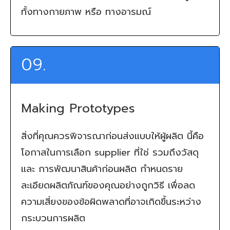
ทั้งทางกายภาพ หรือ ทางอารมณ์
09.
Making Prototypes
สิ่งที่คุณควรพิจารณาก่อนส่งแบบให้ผู้ผลิต นี้คือ
โอกาสในการเลือก supplier ที่ใช่ รวมถึงวัสดุ
และ การพัฒนาสินค้าก่อนผลิต กำหนดราย
ละเอียดผลิตภัณฑ์ของคุณอย่างถูกวิธี เพื่อลด
ความเสี่ยงของข้อผิดพลาดที่อาจเกิดขึ้นระหว่าง
กระบวนการผลิต