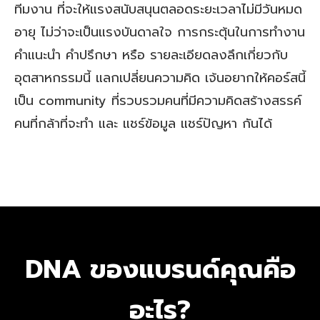
ทีมงาน ที่จะให้แรงสนับสนุนตลอดระยะเวลาไม่มีวันหมด
อายุ ไม่ว่าจะเป็นแรงบันดาลใจ การกระตุ้นในการทำงาน
คำแนะนำ คำปรึกษา หรือ รายละเอียดลงลึกเกี่ยวกับ
อุตสาหกรรมนี้ แลกเปลี่ยนความคิด เจ้นอยากให้คอร์สนี้
เป็น community ที่รวบรวมคนที่มีความคิดสร้างสรรค์
คนที่กล้าที่จะทำ และ แชร์ข้อมูล แชร์ปัญหา กันได้
DNA ของแบรนด์คุณคือ
อะไร?