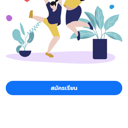
สมัครเรียน