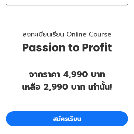
ลงทะเบียนเรียน Online Course
Passion to Profit
จากราคา 4,990 บาท
เหลือ 2,990 บาท เท่านั้น!
สมัครเรียน