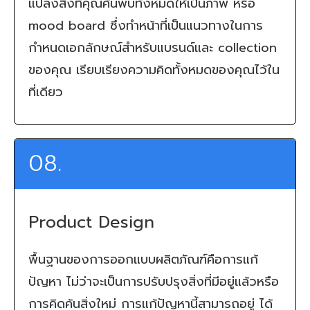
แปลงสิ่งที่คุณค้นพบทั้งหมดให้เป็นภาพ หรือ
mood board ซึ่งทำหน้าที่เป็นแนวทางในการ
กำหนดเอกลักษณ์สำหรับแบรนด์และ collection
ของคุณ เรียบเรียงความคิดทั้งหมดของคุณไว้ใน
ที่เดียว
08.
Product Design
พื้นฐานของการออกแบบผลิตภัณฑ์คือการแก้
ปัญหา ไม่ว่าจะเป็นการปรับปรุงสิ่งที่มีอยู่แล้วหรือ
การคิดค้นสิ่งใหม่ การแก้ปัญหานี้สามารถอยู่ ได้