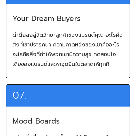
Your Dream Buyers
ดำดิ่งลงสู่จิตวิทยาลูกค้าของแบรนด์คุณ อะไรคือ
สิ่งที่เขาปรารถนา ความคาดหวังของเขาคืออะไร
อะไรคือสิ่งที่ทำให้พวกเขามีความสุข ทดสอบไอ
เดียของแบรนด์และหาจุดยืนในตลาดให้ทุกที
07.
Mood Boards