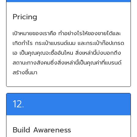
Pricing
เป้าหมายของเราคือ ทำอย่างไรให้ของขายได้และ
เกิดกำไร กระเป๋าแบรนด์เนม และกระเป๋าก๊อปเกรด
เอ เป็นคุณคุณจะซื้ออันไหน สิ่งเหล่านี้บ่งบอกถึง
สถานะทางสังคมซึ่งสิ่งเหล่านี้เป็นคุณค่าที่แบรนด์
สร้างขึ้นมา
12.
Build Awareness