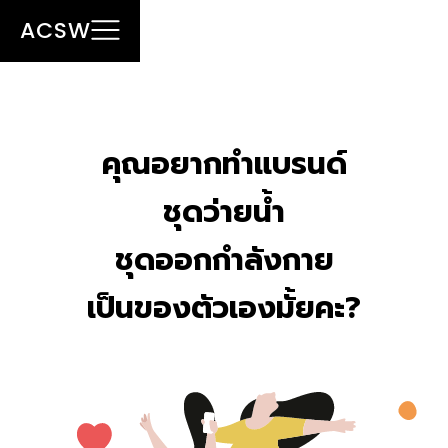
ACSW
คุณอยากทำแบรนด์
ชุดว่ายน้ำ
ชุดออกกำลังกาย
เป็นของตัวเองมั้ยคะ?