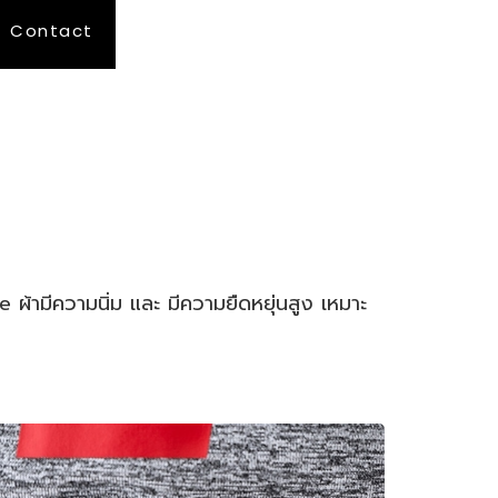
Contact
Login
้ามีความนิ่ม และ มีความยืดหยุ่นสูง เหมาะ