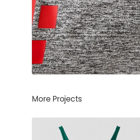
More Projects