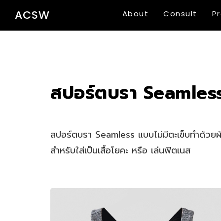
ACSW
About
Consult
P
สปอร์ตบรา Seamless 
สปอร์ตบรา Seamless แบบไม่มีตะเข็บทำด้วยผ้
สำหรับใส่เป็นเสื้อโยคะ หรือ เล่นฟิตเนส