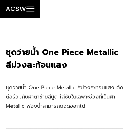
ACSW
ชุดว่ายน้ำ One Piece Metallic
สีม่วงสะท้อนแสง
ชุดว่ายน้ำ One Piece Metallic สีม่วงสะท้อนแสง ตัด
ต่อร่วมกับผ้าตาข่ายสีนู้ด ใส่ซับในเฉพาะช่วงที่เป็นผ้า
Metallic ฟองน้ำสามารถถอดออกได้