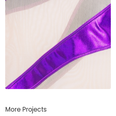
More Projects