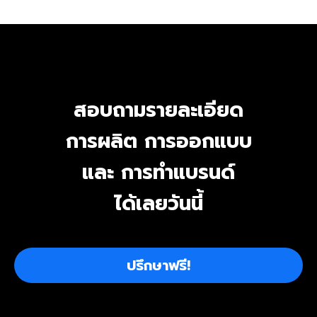
สอบถามรายละเอียด
การผลิต การออกแบบ
และ การทำแบรนด์
ได้เลยวันนี้
ปรึกษาฟรี!