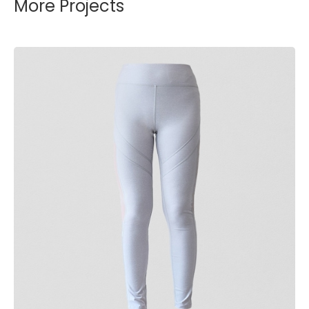
More Projects