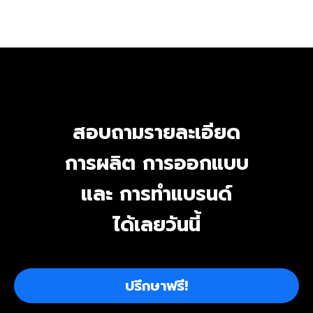
สอบถามรายละเอียด
การผลิต การออกแบบ
และ การทำแบรนด์
ได้เลยวันนี้
ปรึกษาฟรี!