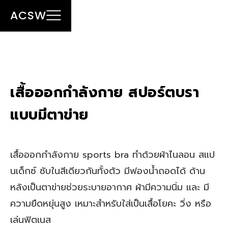
ACSW
เสื้อออกกําลังกาย สปอร์ตบรา
แบบมีตาข่าย
เสื้อออกกําลังกาย sports bra ทำด้วยผ้าไนลอน สแป
นเด็กซ์ ซับในสีเดียวกันทั้งตัว มีฟองน้ำถอดได้ ด้าน
หลังเป็นตาข่ายช่วยระบายอากาศ ผ้ามีความนิ่ม และ มี
ความยืดหยุ่นสูง เหมาะสำหรับใส่เป็นเสื้อโยคะ วิ่ง หรือ
เล่นฟิตเนส